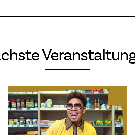
chste Veranstaltun