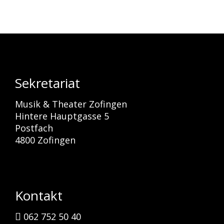
Sekretariat
Musik & Theater Zofingen
Hintere Hauptgasse 5
Postfach
4800 Zofingen
Kontakt
062 752 50 40