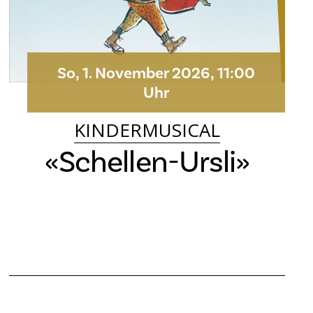
So, 1. November 2026, 11:00
Uhr
KINDERMUSICAL
«Schellen-Ursli»