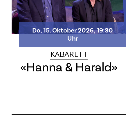
Do, 15. Oktober 2026, 19:30
Uhr
KABARETT
«Hanna & Harald»