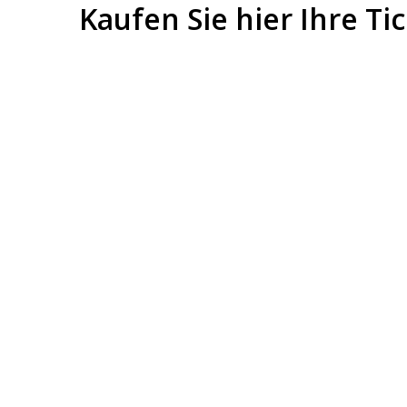
Kaufen Sie hier Ihre Ti