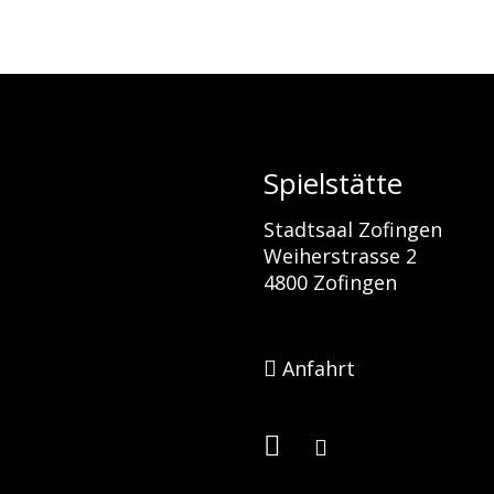
Spielstätte
Stadtsaal Zofingen
Weiherstrasse 2
4800 Zofingen
Anfahrt