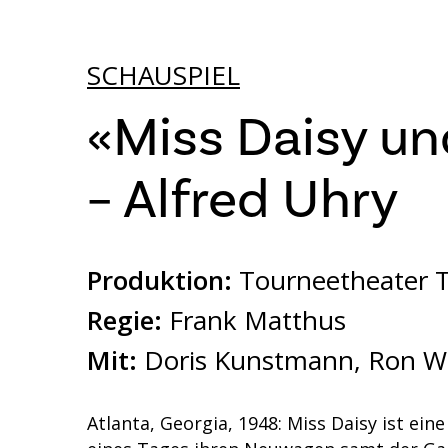
SCHAUSPIEL
«Miss Daisy un
– Alfred Uhry
Produktion:
Tourneetheater T
Regie:
Frank Matthus
Mit:
Doris Kunstmann, Ron Wi
Atlanta, Georgia, 1948: Miss Daisy ist ei